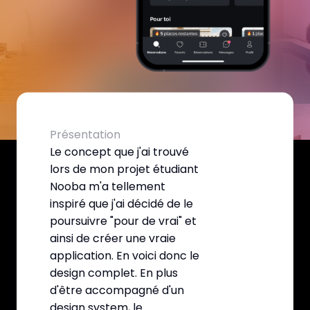
Présentation
Le concept que j'ai trouvé
lors de mon projet étudiant
Nooba m'a tellement
inspiré que j'ai décidé de le
poursuivre "pour de vrai" et
ainsi de créer une vraie
application. En voici donc le
design complet. En plus
d'être accompagné d'un
design system, le